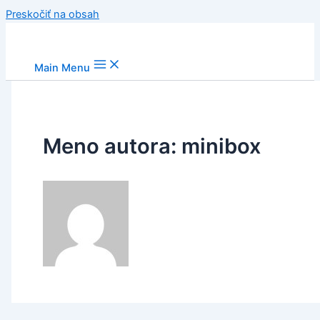
Preskočiť na obsah
Main Menu
Meno autora: minibox